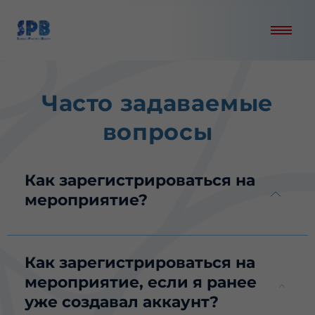
Часто задаваемые
вопросы
Как зарегистрироваться на
мероприятие?
Как зарегистрироваться на
мероприятие, если я ранее
уже создавал аккаунт?