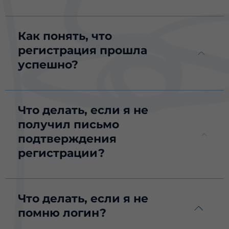
Как понять, что
регистрация прошла
успешно?
Что делать, если я не
получил письмо
подтверждения
регистрации?
Что делать, если я не
помню логин?