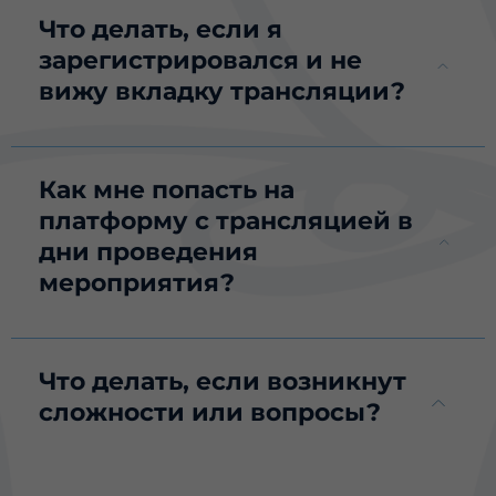
Что делать, если я
зарегистрировался и не
вижу вкладку трансляции?
Как мне попасть на
платформу с трансляцией в
дни проведения
мероприятия?
Что делать, если возникнут
сложности или вопросы?